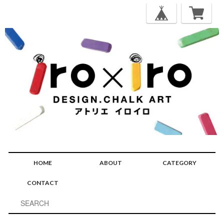
HOME
ABOUT
CATEGORY
CONTACT