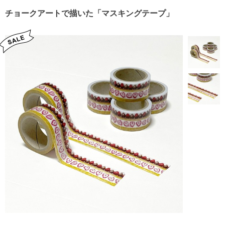
チョークアートで描いた「マスキングテープ」