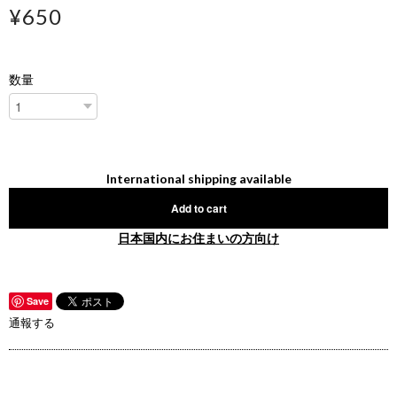
¥650
数量
International shipping available
Add to cart
日本国内にお住まいの方向け
Save
通報する